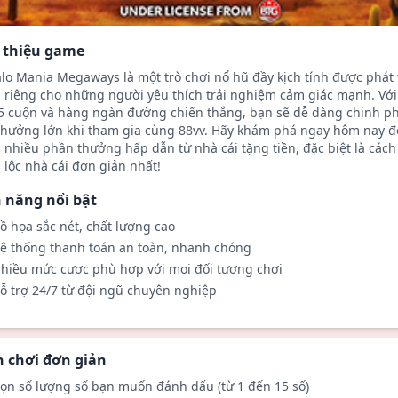
Chơi Ngay
i thiệu game
alo Mania Megaways là một trò chơi nổ hũ đầy kịch tính được phát 
 riêng cho những người yêu thích trải nghiệm cảm giác mạnh. Với
 5 cuộn và hàng ngàn đường chiến thắng, bạn sẽ dễ dàng chinh p
 thưởng lớn khi tham gia cùng 88vv. Hãy khám phá ngay hôm nay đ
 nhiều phần thưởng hấp dẫn từ nhà cái tặng tiền, đặc biệt là cách
 lộc nhà cái đơn giản nhất!
 năng nổi bật
ồ họa sắc nét, chất lượng cao
ệ thống thanh toán an toàn, nhanh chóng
hiều mức cược phù hợp với mọi đối tượng chơi
ỗ trợ 24/7 từ đội ngũ chuyên nghiệp
h chơi đơn giản
ọn số lượng số bạn muốn đánh dấu (từ 1 đến 15 số)